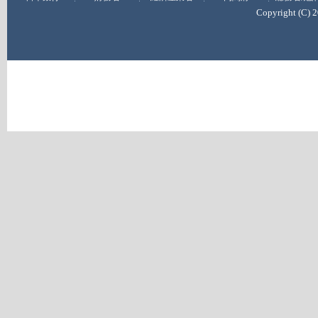
Copyright (C) 2