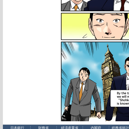
日本銀行
財務省
経済産業省
内閣府
総務省統計